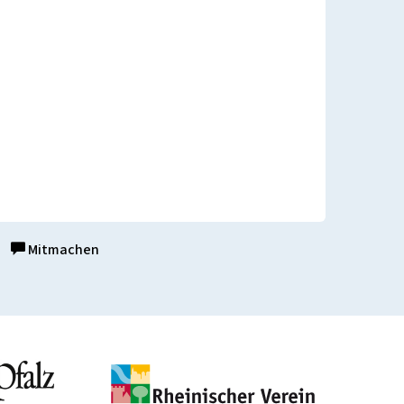
Mitmachen