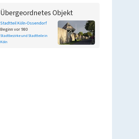
Übergeordnetes Objekt
Stadtteil Köln-Ossendorf
Beginn vor 980
Stadtbezirke und Stadtteile in
Köln