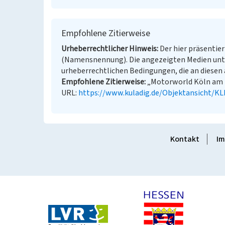
Empfohlene Zitierweise
Urheberrechtlicher Hinweis
Der hier präsentier
(Namensnennung). Die angezeigten Medien unt
urheberrechtlichen Bedingungen, die an diesen 
Empfohlene Zitierweise
„Motorworld Köln am Bu
URL:
https://www.kuladig.de/Objektansicht/K
Kontakt
Im