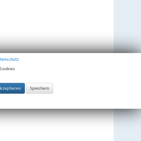
tenschutz
Cookies