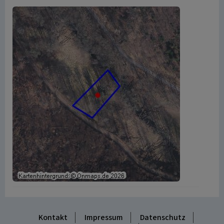
Kontakt
Impressum
Datenschutz