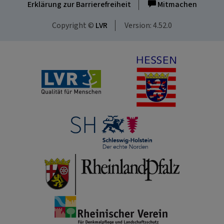
Erklärung zur Barrierefreiheit
Mitmachen
Copyright ©
LVR
Version: 4.52.0