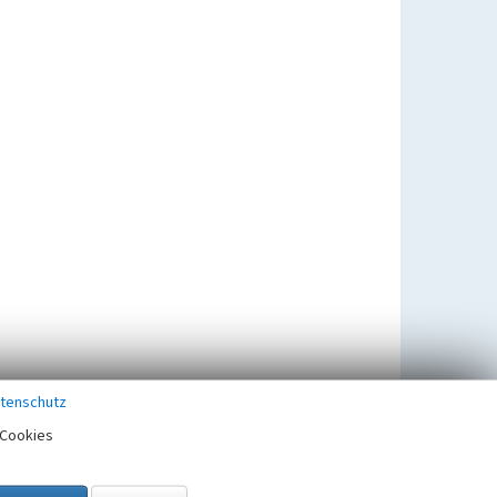
tenschutz
Cookies