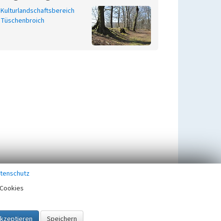
Kulturlandschaftsbereich
Tüschenbroich
tenschutz
Cookies