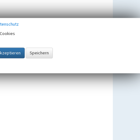
tenschutz
Cookies