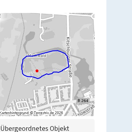
Übergeordnetes Objekt