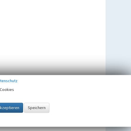
tenschutz
Cookies