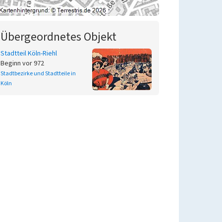
Übergeordnetes Objekt
Stadtteil Köln-Riehl
Beginn vor 972
Stadtbezirke und Stadtteile in
Köln