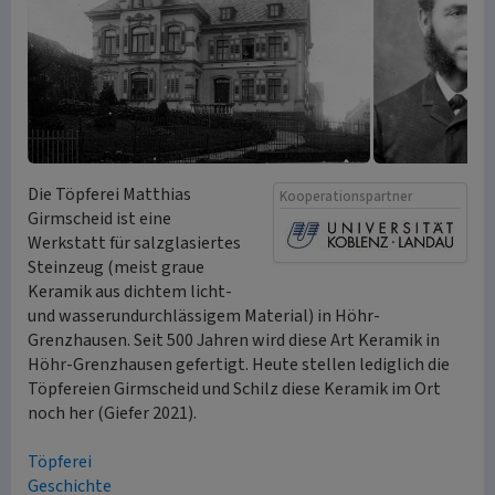
Die Töpferei Matthias
Kooperationspartner
Girmscheid ist eine
Werkstatt für salzglasiertes
Steinzeug (meist graue
Keramik aus dichtem licht-
und wasserundurchlässigem Material) in Höhr-
Grenzhausen. Seit 500 Jahren wird diese Art Keramik in
Höhr-Grenzhausen gefertigt. Heute stellen lediglich die
Töpfereien Girmscheid und Schilz diese Keramik im Ort
noch her (Giefer 2021).
Töpferei
Geschichte