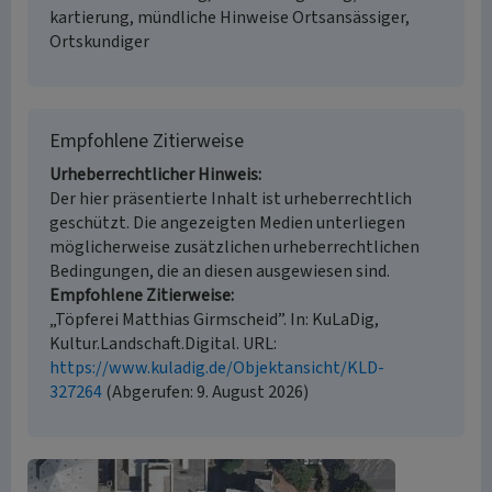
kartierung, mündliche Hinweise Ortsansässiger,
Ortskundiger
Empfohlene Zitierweise
Urheberrechtlicher Hinweis
Der hier präsentierte Inhalt ist urheberrechtlich
geschützt. Die angezeigten Medien unterliegen
möglicherweise zusätzlichen urheberrechtlichen
Bedingungen, die an diesen ausgewiesen sind.
Empfohlene Zitierweise
„Töpferei Matthias Girmscheid”. In: KuLaDig,
Kultur.Landschaft.Digital. URL:
https://www.kuladig.de/Objektansicht/KLD-
327264
(Abgerufen: 9. August 2026)