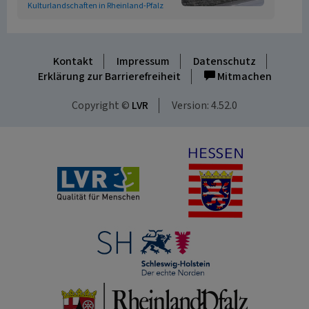
Kulturlandschaften in Rheinland-Pfalz
Kontakt
Impressum
Datenschutz
Erklärung zur Barrierefreiheit
Mitmachen
Copyright ©
LVR
Version: 4.52.0