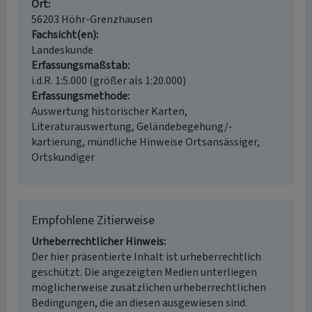
Ort
56203 Höhr-Grenzhausen
Fachsicht(en)
Landeskunde
Erfassungsmaßstab
i.d.R. 1:5.000 (größer als 1:20.000)
Erfassungsmethode
Auswertung historischer Karten,
Literaturauswertung, Geländebegehung/-
kartierung, mündliche Hinweise Ortsansässiger,
Ortskundiger
Empfohlene Zitierweise
Urheberrechtlicher Hinweis
Der hier präsentierte Inhalt ist urheberrechtlich
geschützt. Die angezeigten Medien unterliegen
möglicherweise zusätzlichen urheberrechtlichen
Bedingungen, die an diesen ausgewiesen sind.