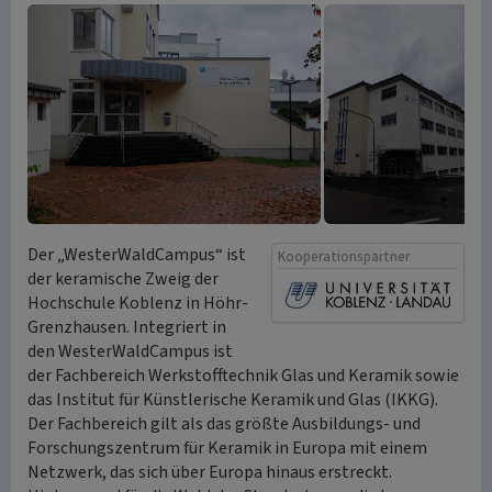
Der „WesterWaldCampus“ ist
Kooperationspartner
der keramische Zweig der
Hochschule Koblenz in Höhr-
Grenzhausen. Integriert in
den WesterWaldCampus ist
der Fachbereich Werkstofftechnik Glas und Keramik sowie
das Institut für Künstlerische Keramik und Glas (IKKG).
Der Fachbereich gilt als das größte Ausbildungs- und
Forschungszentrum für Keramik in Europa mit einem
Netzwerk, das sich über Europa hinaus erstreckt.