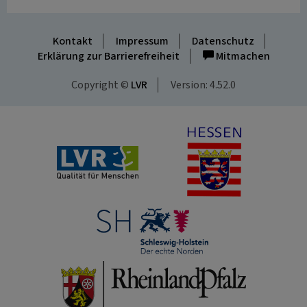
Kontakt
Impressum
Datenschutz
Erklärung zur Barrierefreiheit
Mitmachen
Copyright ©
LVR
Version: 4.52.0