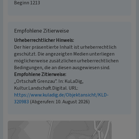
Beginn 1213
Empfohlene Zitierweise
Urheberrechtlicher Hinweis
Der hier präsentierte Inhalt ist urheberrechtlich
geschützt. Die angezeigten Medien unterliegen
möglicherweise zusätzlichen urheberrechtlichen
Bedingungen, die an diesen ausgewiesen sind.
Empfohlene Zitierweise
„Ortschaft Grenzau”. In: KuLaDig,
Kultur.Landschaft.Digital. URL:
https://www.kuladig.de/Objektansicht/KLD-
320983
(Abgerufen: 10. August 2026)