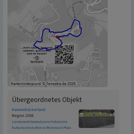
Übergeordnetes Objekt
Kannenbäckerland
Beginn 2008
Landesweit bedeutsame historische
Kulturlandschaften in Rheinland-Pfalz