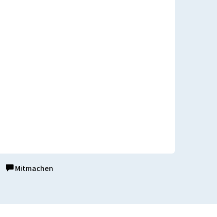
Mitmachen