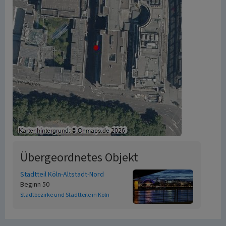
Übergeordnetes Objekt
Stadtteil Köln-Altstadt-Nord
Beginn 50
Stadtbezirke und Stadtteile in Köln