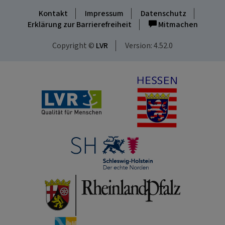
Kontakt
Impressum
Datenschutz
Erklärung zur Barrierefreiheit
Mitmachen
Copyright ©
LVR
Version: 4.52.0