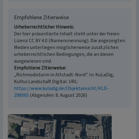
Empfohlene Zitierweise
Urheberrechtlicher Hinweis
Der hier präsentierte Inhalt steht unter der freien
Lizenz CC BY 4.0 (Namensnennung). Die angezeigten
Medien unterliegen möglicherweise zusätzlichen
urheberrechtlichen Bedingungen, die an diesen
ausgewiesen sind.
Empfohlene Zitierweise
„Richmodisturm in Altstadt-Nord”. In: KuLaDig,
Kultur.Landschaft.Digital. URL:
https://www.kuladig.de/Objektansicht/KLD-
298065
(Abgerufen: 8. August 2026)