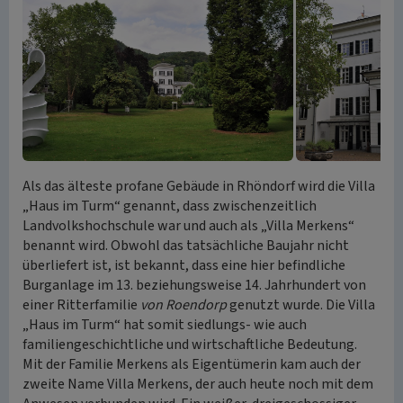
Als das älteste profane Gebäude in Rhöndorf wird die Villa
„Haus im Turm“ genannt, dass zwischenzeitlich
Landvolkshochschule war und auch als „Villa Merkens“
benannt wird. Obwohl das tatsächliche Baujahr nicht
überliefert ist, ist bekannt, dass eine hier befindliche
Burganlage im 13. beziehungsweise 14. Jahrhundert von
einer Ritterfamilie
von Roendorp
genutzt wurde. Die Villa
„Haus im Turm“ hat somit siedlungs- wie auch
familiengeschichtliche und wirtschaftliche Bedeutung.
Mit der Familie Merkens als Eigentümerin kam auch der
zweite Name Villa Merkens, der auch heute noch mit dem