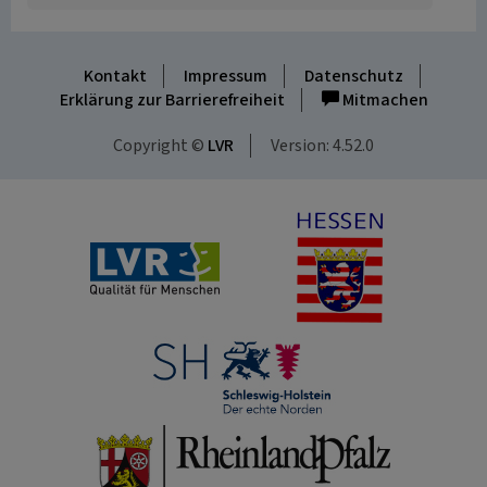
Kontakt
Impressum
Datenschutz
Erklärung zur Barrierefreiheit
Mitmachen
Copyright ©
LVR
Version: 4.52.0