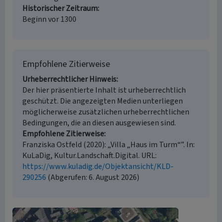
Historischer Zeitraum
Beginn vor 1300
Empfohlene Zitierweise
Urheberrechtlicher Hinweis
Der hier präsentierte Inhalt ist urheberrechtlich
geschützt. Die angezeigten Medien unterliegen
möglicherweise zusätzlichen urheberrechtlichen
Bedingungen, die an diesen ausgewiesen sind.
Empfohlene Zitierweise
Franziska Ostfeld (2020): „Villa „Haus im Turm“”. In:
KuLaDig, Kultur.Landschaft.Digital. URL:
https://www.kuladig.de/Objektansicht/KLD-
290256
(Abgerufen: 6. August 2026)