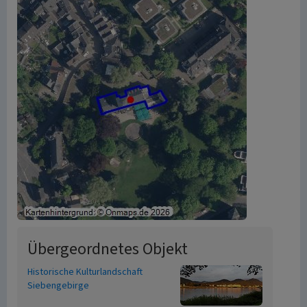
Übergeordnetes Objekt
Historische Kulturlandschaft
Siebengebirge