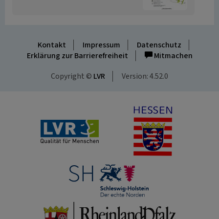
Kontakt
Impressum
Datenschutz
Erklärung zur Barrierefreiheit
Mitmachen
Copyright ©
LVR
Version: 4.52.0