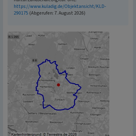
https://www.kuladig.de/Objektansicht/KLD-
290175
(Abgerufen: 7. August 2026)