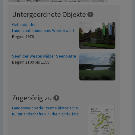
Untergeordnete Objekte
2
Gebäude des
Landschaftsmuseums Westerwald
Beginn 1976
Seen der Westerwälder Seenplatte
Beginn 1100 bis 1199
Zugehörig zu
1
Landesweit bedeutsame historische
Kulturlandschaften in Rheinland-Pfalz