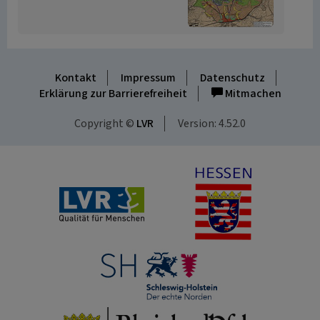
Kontakt
Impressum
Datenschutz
Erklärung zur Barrierefreiheit
Mitmachen
Copyright ©
LVR
Version: 4.52.0