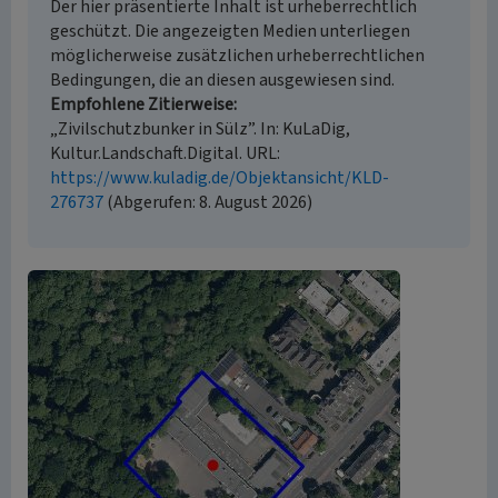
Der hier präsentierte Inhalt ist urheberrechtlich
geschützt. Die angezeigten Medien unterliegen
möglicherweise zusätzlichen urheberrechtlichen
Bedingungen, die an diesen ausgewiesen sind.
Empfohlene Zitierweise
„Zivilschutzbunker in Sülz”. In: KuLaDig,
Kultur.Landschaft.Digital. URL:
https://www.kuladig.de/Objektansicht/KLD-
276737
(Abgerufen: 8. August 2026)