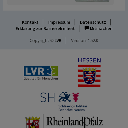
Kontakt
Impressum
Datenschutz
Erklärung zur Barrierefreiheit
Mitmachen
Copyright ©
LVR
Version: 4.52.0