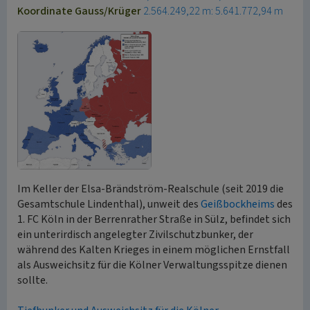
Koordinate Gauss/Krüger
2.564.249,22 m: 5.641.772,94 m
Im Keller der Elsa-Brändström-Realschule (seit 2019 die
Gesamtschule Lindenthal), unweit des
Geißbockheims
des
1. FC Köln in der Berrenrather Straße in Sülz, befindet sich
ein unterirdisch angelegter Zivilschutzbunker, der
während des Kalten Krieges in einem möglichen Ernstfall
als Ausweichsitz für die Kölner Verwaltungsspitze dienen
sollte.