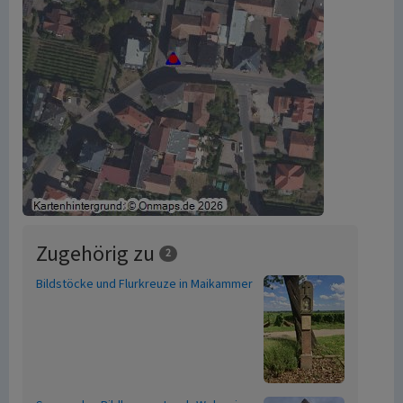
Zugehörig zu
2
Bildstöcke und Flurkreuze in Maikammer