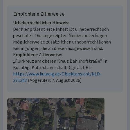
Empfohlene Zitierweise
Urheberrechtlicher Hinweis
Der hier präsentierte Inhalt ist urheberrechtlich
geschützt. Die angezeigten Medien unterliegen
möglicherweise zusätzlichen urheberrechtlichen
Bedingungen, die an diesen ausgewiesen sind.
Empfohlene Zitierweise
„Flurkreuz am oberen Kreuz Bahnhofstraße”. In:
KuLaDig, Kultur.Landschaft.Digital. URL:
https://www.kuladig.de/Objektansicht/KLD-
271247
(Abgerufen: 7. August 2026)