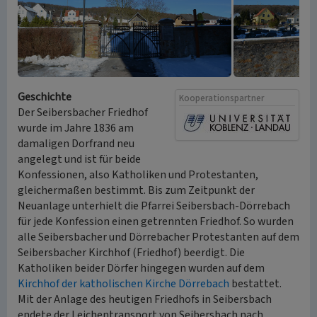
Geschichte
Kooperationspartner
Der Seibersbacher Friedhof
wurde im Jahre 1836 am
damaligen Dorfrand neu
angelegt und ist für beide
Konfessionen, also Katholiken und Protestanten,
gleichermaßen bestimmt. Bis zum Zeitpunkt der
Neuanlage unterhielt die Pfarrei Seibersbach-Dörrebach
für jede Konfession einen getrennten Friedhof. So wurden
alle Seibersbacher und Dörrebacher Protestanten auf dem
Seibersbacher Kirchhof (Friedhof) beerdigt. Die
Katholiken beider Dörfer hingegen wurden auf dem
Kirchhof der katholischen Kirche Dörrebach
bestattet.
Mit der Anlage des heutigen Friedhofs in Seibersbach
endete der Leichentransport von Seibersbach nach