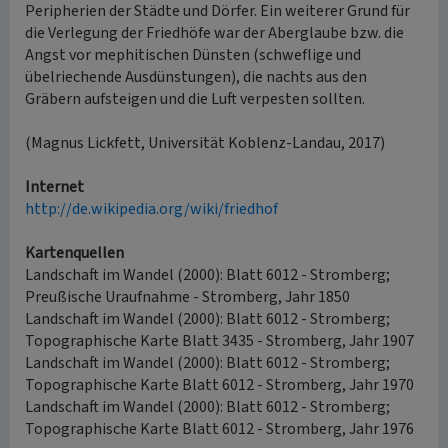
Peripherien der Städte und Dörfer. Ein weiterer Grund für
die Verlegung der Friedhöfe war der Aberglaube bzw. die
Angst vor mephitischen Dünsten (schweflige und
übelriechende Ausdünstungen), die nachts aus den
Gräbern aufsteigen und die Luft verpesten sollten.
(Magnus Lickfett, Universität Koblenz-Landau, 2017)
Internet
http://de.wikipedia.org/wiki/friedhof
Kartenquellen
Landschaft im Wandel (2000): Blatt 6012 - Stromberg;
Preußische Uraufnahme - Stromberg, Jahr 1850
Landschaft im Wandel (2000): Blatt 6012 - Stromberg;
Topographische Karte Blatt 3435 - Stromberg, Jahr 1907
Landschaft im Wandel (2000): Blatt 6012 - Stromberg;
Topographische Karte Blatt 6012 - Stromberg, Jahr 1970
Landschaft im Wandel (2000): Blatt 6012 - Stromberg;
Topographische Karte Blatt 6012 - Stromberg, Jahr 1976