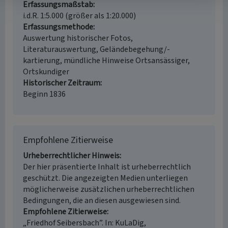
Erfassungsmaßstab
i.d.R. 1:5.000 (größer als 1:20.000)
Erfassungsmethode
Auswertung historischer Fotos,
Literaturauswertung, Geländebegehung/-
kartierung, mündliche Hinweise Ortsansässiger,
Ortskundiger
Historischer Zeitraum
Beginn 1836
Empfohlene Zitierweise
Urheberrechtlicher Hinweis
Der hier präsentierte Inhalt ist urheberrechtlich
geschützt. Die angezeigten Medien unterliegen
möglicherweise zusätzlichen urheberrechtlichen
Bedingungen, die an diesen ausgewiesen sind.
Empfohlene Zitierweise
„Friedhof Seibersbach”. In: KuLaDig,