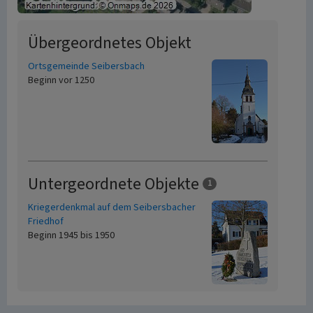
Übergeordnetes Objekt
Ortsgemeinde Seibersbach
Beginn vor 1250
Untergeordnete Objekte
1
Kriegerdenkmal auf dem Seibersbacher
Friedhof
Beginn 1945 bis 1950