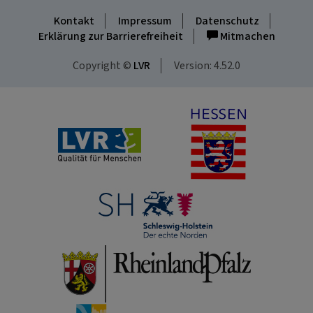
Kontakt
Impressum
Datenschutz
Erklärung zur Barrierefreiheit
Mitmachen
Copyright ©
LVR
Version: 4.52.0