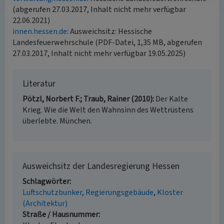
(abgerufen 27.03.2017, Inhalt nicht mehr verfügbar
22.06.2021)
innen.hessen.de
: Ausweichsitz: Hessische
Landesfeuerwehrschule (PDF-Datei, 1,35 MB, abgerufen
27.03.2017, Inhalt nicht mehr verfügbar 19.05.2025)
Literatur
Pötzl, Norbert F.; Traub, Rainer (2010)
Der Kalte
Krieg. Wie die Welt den Wahnsinn des Wettrüstens
überlebte. München.
Ausweichsitz der Landesregierung Hessen
Schlagwörter
Luftschutzbunker
Regierungsgebäude
Kloster
(Architektur)
Straße / Hausnummer