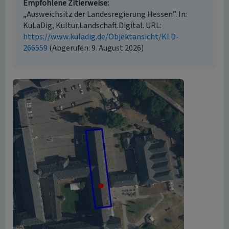
Empfohlene Zitierweise
„Ausweichsitz der Landesregierung Hessen”. In:
KuLaDig, Kultur.Landschaft.Digital. URL:
https://www.kuladig.de/Objektansicht/KLD-
266559
(Abgerufen: 9. August 2026)