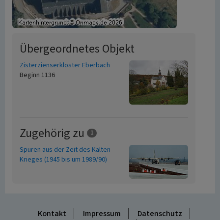
Übergeordnetes Objekt
Zisterzienserkloster Eberbach
Beginn 1136
Zugehörig zu
1
Spuren aus der Zeit des Kalten
Krieges (1945 bis um 1989/90)
Kontakt
Impressum
Datenschutz