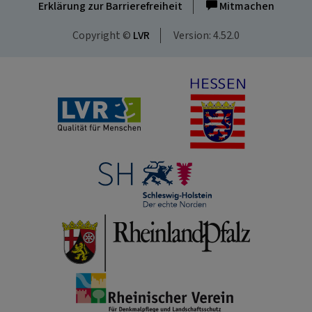
Erklärung zur Barrierefreiheit
Mitmachen
Copyright ©
LVR
Version: 4.52.0