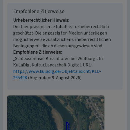
Empfohlene Zitierweise
Urheberrechtlicher Hinweis
Der hier präsentierte Inhalt ist urheberrechtlich
geschützt. Die angezeigten Medien unterliegen
möglicherweise zusätzlichen urheberrechtlichen
Bedingungen, die an diesen ausgewiesen sind.
Empfohlene Zitierweise
„Schleuseninsel Kirschhofen bei Weilburg”. In:
KuLaDig, Kultur.Landschaft.Digital. URL:
https://www.kuladig.de/Objektansicht/KLD-
265498
(Abgerufen: 9. August 2026)