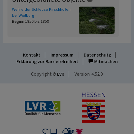
Wehre der Schleuse Kirschhofen
bei Weilburg
Beginn 1856 bis 1859
Kontakt
Impressum
Datenschutz
Erklärung zur Barrierefreiheit
Mitmachen
Copyright ©
LVR
Version: 4.52.0