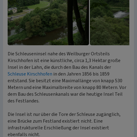
Die Schleuseninsel nahe des Weilburger Ortsteils
Kirschhofen ist eine künstliche, circa 1,3 Hektar große
Insel in der Lahn, die durch den Bau des Kanals der
Schleuse Kirschhofen
in den Jahren 1856 bis 1859
entstand. Sie besitzt eine Maximallänge von knapp 530
Metern und eine Maximalbreite von knapp 80 Metern. Vor
dem Bau des Schleusenkanals war die heutige Insel Teil
des Festlandes.
Die Insel ist nur über die Tore der Schleuse zugänglich,
eine Brücke zum Festland existiert nicht. Eine
infrastrukturelle Erschließung der Insel existiert
ebenfalls nicht.