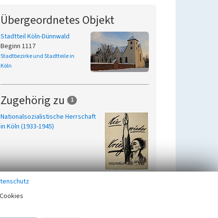
Übergeordnetes Objekt
Stadtteil Köln-Dünnwald
Beginn 1117
Stadtbezirke und Stadtteile in
Köln
Zugehörig zu
1
Nationalsozialistische Herrschaft
in Köln (1933-1945)
tenschutz
Cookies