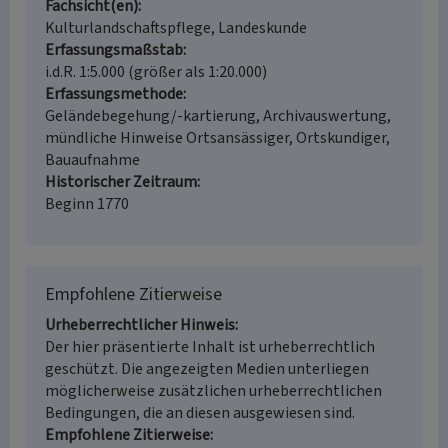
Fachsicht(en)
Kulturlandschaftspflege, Landeskunde
Erfassungsmaßstab
i.d.R. 1:5.000 (größer als 1:20.000)
Erfassungsmethode
Geländebegehung/-kartierung, Archivauswertung,
mündliche Hinweise Ortsansässiger, Ortskundiger,
Bauaufnahme
Historischer Zeitraum
Beginn 1770
Empfohlene Zitierweise
Urheberrechtlicher Hinweis
Der hier präsentierte Inhalt ist urheberrechtlich
geschützt. Die angezeigten Medien unterliegen
möglicherweise zusätzlichen urheberrechtlichen
Bedingungen, die an diesen ausgewiesen sind.
Empfohlene Zitierweise