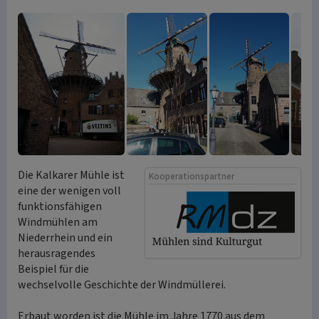
Die Kalkarer Mühle ist
Kooperationspartner
eine der wenigen voll
funktionsfähigen
Windmühlen am
Niederrhein und ein
herausragendes
Beispiel für die
wechselvolle Geschichte der Windmüllerei.
Erbaut worden ist die Mühle im Jahre 1770 aus dem