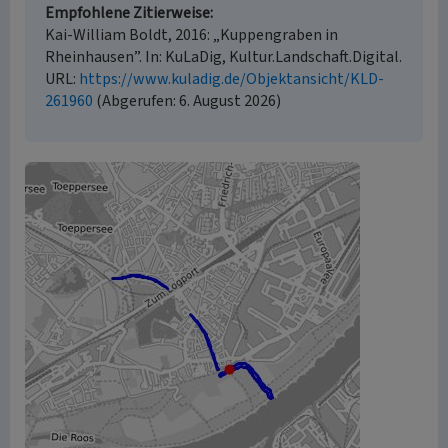
Empfohlene Zitierweise
Kai-William Boldt, 2016: „Kuppengraben in
Rheinhausen”. In: KuLaDig, Kultur.Landschaft.Digital.
URL:
https://www.kuladig.de/Objektansicht/KLD-
261960
(Abgerufen: 6. August 2026)