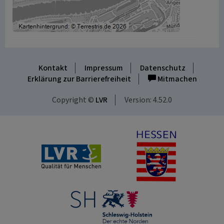
Kontakt
Impressum
Datenschutz
Erklärung zur Barrierefreiheit
Mitmachen
Copyright ©
LVR
Version: 4.52.0