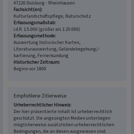
47226 Duisburg - Rheinhausen
Fachsicht(en)
Kulturlandschaftspflege, Naturschutz
Erfassungsmaßstab
i.d.R. 1:5.000 (größer als 1:20.000)
Erfassungsmethode
Auswertung historischer Karten,
Literaturauswertung, Geländebegehung/-
kartierung, Fernerkundung
Historischer Zeitraum
Beginn vor 1800
Empfohlene Zitierweise
Urheberrechtlicher Hinweis
Der hier präsentierte Inhalt ist urheberrechtlich
geschützt. Die angezeigten Medien unterliegen
möglicherweise zusätzlichen urheberrechtlichen
Bedingungen, die an diesen ausgewiesen sind.