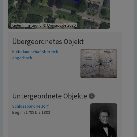
Übergeordnetes Objekt
Kulturlandschaftsbereich
Angerbach
Untergeordnete Objekte
1
Schlosspark Heltorf
Beginn 1799 bis 1803