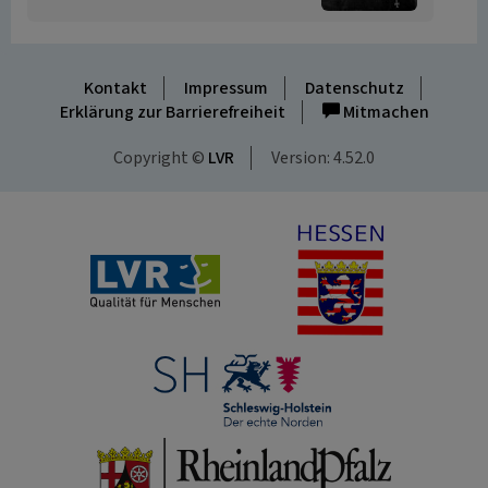
Kontakt
Impressum
Datenschutz
Erklärung zur Barrierefreiheit
Mitmachen
Copyright ©
LVR
Version: 4.52.0