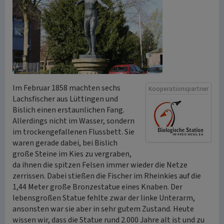
Im Februar 1858 machten sechs
Kooperationspartner
Lachsfischer aus Lüttingen und
Bislich einen erstaunlichen Fang.
Allerdings nicht im Wasser, sondern
im trockengefallenen Flussbett. Sie
waren gerade dabei, bei Bislich
große Steine im Kies zu vergraben,
da ihnen die spitzen Felsen immer wieder die Netze
zerrissen. Dabei stießen die Fischer im Rheinkies auf die
1,44 Meter große Bronzestatue eines Knaben. Der
lebensgroßen Statue fehlte zwar der linke Unterarm,
ansonsten war sie aber in sehr gutem Zustand. Heute
wissen wir, dass die Statue rund 2.000 Jahre alt ist und zu