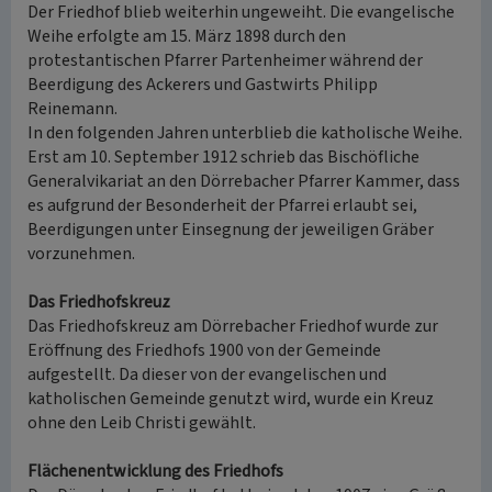
Der Friedhof blieb weiterhin ungeweiht. Die evangelische
Weihe erfolgte am 15. März 1898 durch den
protestantischen Pfarrer Partenheimer während der
Beerdigung des Ackerers und Gastwirts Philipp
Reinemann.
In den folgenden Jahren unterblieb die katholische Weihe.
Erst am 10. September 1912 schrieb das Bischöfliche
Generalvikariat an den Dörrebacher Pfarrer Kammer, dass
es aufgrund der Besonderheit der Pfarrei erlaubt sei,
Beerdigungen unter Einsegnung der jeweiligen Gräber
vorzunehmen.
Das Friedhofskreuz
Das Friedhofskreuz am Dörrebacher Friedhof wurde zur
Eröffnung des Friedhofs 1900 von der Gemeinde
aufgestellt. Da dieser von der evangelischen und
katholischen Gemeinde genutzt wird, wurde ein Kreuz
ohne den Leib Christi gewählt.
Flächenentwicklung des Friedhofs