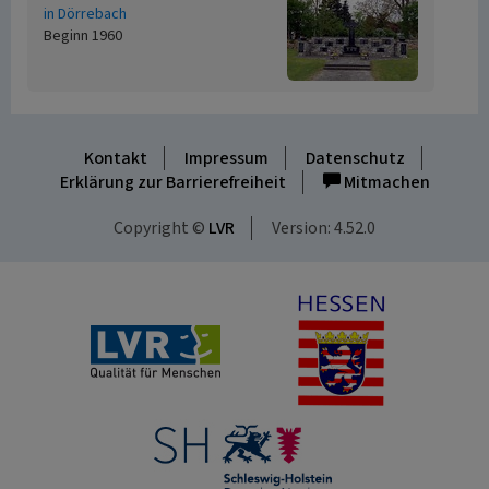
in Dörrebach
Beginn 1960
Kontakt
Impressum
Datenschutz
Erklärung zur Barrierefreiheit
Mitmachen
Copyright ©
LVR
Version: 4.52.0