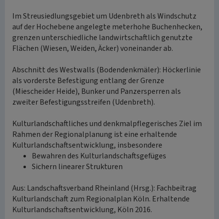
Im Streusiedlungsgebiet um Udenbreth als Windschutz
auf der Hochebene angelegte meterhohe Buchenhecken,
grenzen unterschiedliche landwirtschaftlich genutzte
Flächen (Wiesen, Weiden, Äcker) voneinander ab.
Abschnitt des Westwalls (Bodendenkmäler): Höckerlinie
als vorderste Befestigung entlang der Grenze
(Miescheider Heide), Bunker und Panzersperren als
zweiter Befestigungsstreifen (Udenbreth).
Kulturlandschaftliches und denkmalpflegerisches Ziel im
Rahmen der Regionalplanung ist eine erhaltende
Kulturlandschaftsentwicklung, insbesondere
Bewahren des Kulturlandschaftsgefüges
Sichern linearer Strukturen
Aus: Landschaftsverband Rheinland (Hrsg.): Fachbeitrag
Kulturlandschaft zum Regionalplan Köln. Erhaltende
Kulturlandschaftsentwicklung, Köln 2016.