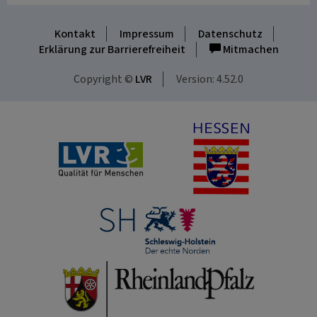
Kontakt
Impressum
Datenschutz
Erklärung zur Barrierefreiheit
Mitmachen
Copyright ©
LVR
Version: 4.52.0