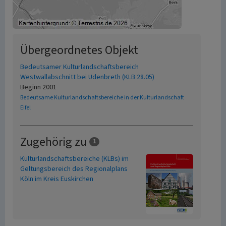
Übergeordnetes Objekt
Bedeutsamer Kulturlandschaftsbereich
Westwallabschnitt bei Udenbreth (KLB 28.05)
Beginn 2001
Bedeutsame Kulturlandschaftsbereiche in der Kulturlandschaft
Eifel
Zugehörig zu
1
Kulturlandschaftsbereiche (KLBs) im
Geltungsbereich des Regionalplans
Köln im Kreis Euskirchen