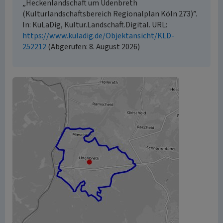
„Heckenlandschaft um Udenbreth
(Kulturlandschaftsbereich Regionalplan Köln 273)”.
In: KuLaDig, Kultur.Landschaft.Digital. URL:
https://www.kuladig.de/Objektansicht/KLD-
252212
(Abgerufen: 8. August 2026)