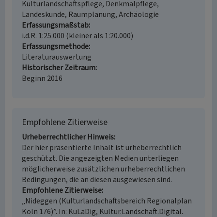
Kulturlandschaftspflege, Denkmalpflege,
Landeskunde, Raumplanung, Archäologie
Erfassungsmaßstab
i.d.R. 1:25.000 (kleiner als 1:20.000)
Erfassungsmethode
Literaturauswertung
Historischer Zeitraum
Beginn 2016
Empfohlene Zitierweise
Urheberrechtlicher Hinweis
Der hier präsentierte Inhalt ist urheberrechtlich
geschützt. Die angezeigten Medien unterliegen
möglicherweise zusätzlichen urheberrechtlichen
Bedingungen, die an diesen ausgewiesen sind.
Empfohlene Zitierweise
„Nideggen (Kulturlandschaftsbereich Regionalplan
Köln 176)”. In: KuLaDig, Kultur.Landschaft.Digital.