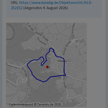
URL:
https://www.kuladig.de/Objektansicht/KLD-
252152
(Abgerufen: 9. August 2026)