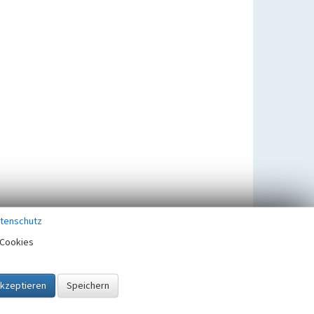
tenschutz
Cookies