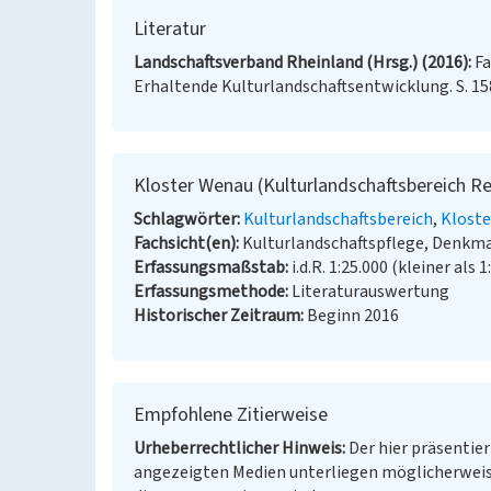
Literatur
Landschaftsverband Rheinland (Hrsg.) (2016)
Fa
Erhaltende Kulturlandschaftsentwicklung. S. 15
Kloster Wenau (Kulturlandschaftsbereich Re
Schlagwörter
Kulturlandschaftsbereich
Kloste
Fachsicht(en)
Kulturlandschaftspflege, Denkm
Erfassungsmaßstab
i.d.R. 1:25.000 (kleiner als 1
Erfassungsmethode
Literaturauswertung
Historischer Zeitraum
Beginn 2016
Empfohlene Zitierweise
Urheberrechtlicher Hinweis
Der hier präsentier
angezeigten Medien unterliegen möglicherweis