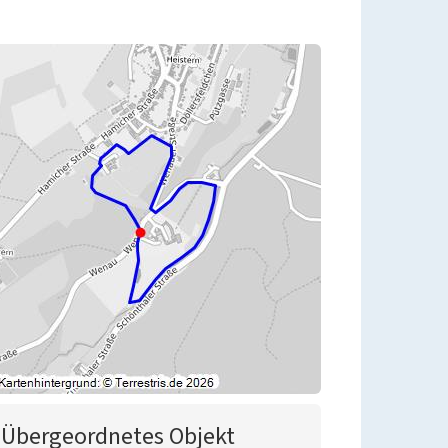
Übergeordnetes Objekt