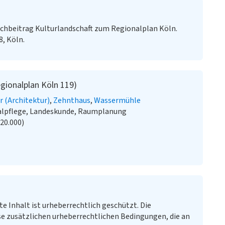
chbeitrag Kulturlandschaft zum Regionalplan Köln.
8, Köln.
gionalplan Köln 119)
r (Architektur)
Zehnthaus
Wassermühle
alpflege, Landeskunde, Raumplanung
:20.000)
te Inhalt ist urheberrechtlich geschützt. Die
e zusätzlichen urheberrechtlichen Bedingungen, die an