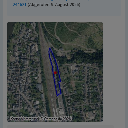
244621
(Abgerufen: 9. August 2026)