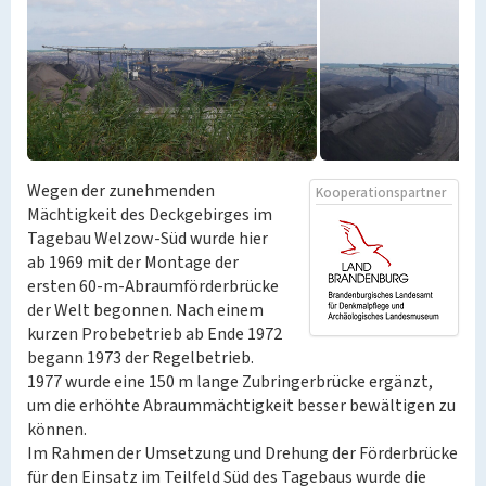
Wegen der zunehmenden
Kooperationspartner
Mächtigkeit des Deckgebirges im
Tagebau Welzow-Süd wurde hier
ab 1969 mit der Montage der
ersten 60-m-Abraumförderbrücke
der Welt begonnen. Nach einem
kurzen Probebetrieb ab Ende 1972
begann 1973 der Regelbetrieb.
1977 wurde eine 150 m lange Zubringerbrücke ergänzt,
um die erhöhte Abraummächtigkeit besser bewältigen zu
können.
Im Rahmen der Umsetzung und Drehung der Förderbrücke
für den Einsatz im Teilfeld Süd des Tagebaus wurde die