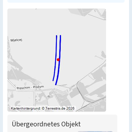
Übergeordnetes Objekt