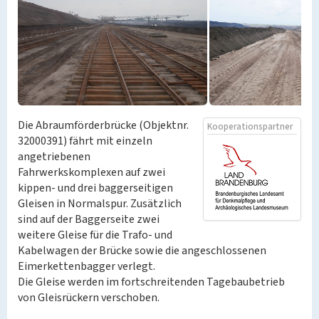
Die Abraumförderbrücke (Objektnr.
Kooperationspartner
32000391) fährt mit einzeln
angetriebenen
Fahrwerkskomplexen auf zwei
kippen- und drei baggerseitigen
Gleisen in Normalspur. Zusätzlich
sind auf der Baggerseite zwei
weitere Gleise für die Trafo- und
Kabelwagen der Brücke sowie die angeschlossenen
Eimerkettenbagger verlegt.
Die Gleise werden im fortschreitenden Tagebaubetrieb
von Gleisrückern verschoben.