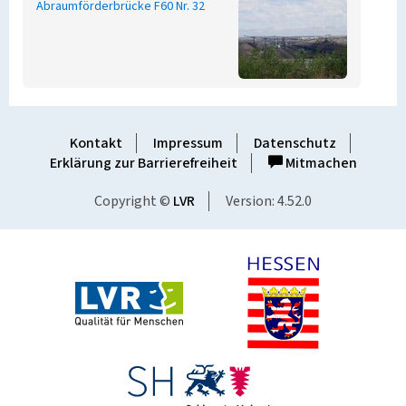
Abraumförderbrücke F60 Nr. 32
Kontakt
Impressum
Datenschutz
Erklärung zur Barrierefreiheit
Mitmachen
Copyright ©
LVR
Version: 4.52.0