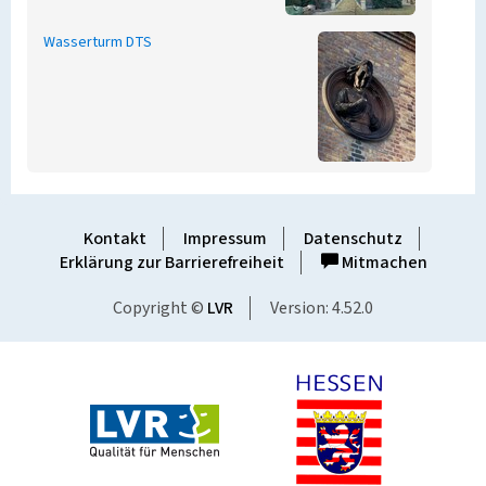
Wasserturm DTS
Kontakt
Impressum
Datenschutz
Erklärung zur Barrierefreiheit
Mitmachen
Copyright ©
LVR
Version: 4.52.0