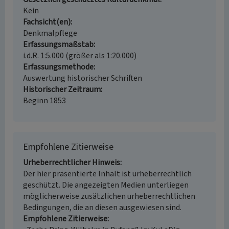
Kein
Fachsicht(en)
Denkmalpflege
Erfassungsmaßstab
i.d.R. 1:5.000 (größer als 1:20.000)
Erfassungsmethode
Auswertung historischer Schriften
Historischer Zeitraum
Beginn 1853
Empfohlene Zitierweise
Urheberrechtlicher Hinweis
Der hier präsentierte Inhalt ist urheberrechtlich
geschützt. Die angezeigten Medien unterliegen
möglicherweise zusätzlichen urheberrechtlichen
Bedingungen, die an diesen ausgewiesen sind.
Empfohlene Zitierweise