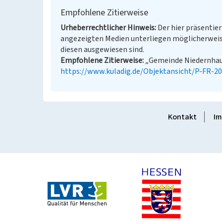
Empfohlene Zitierweise
Urheberrechtlicher Hinweis
Der hier präsentier
angezeigten Medien unterliegen möglicherweis
diesen ausgewiesen sind.
Empfohlene Zitierweise
„Gemeinde Niedernhause
https://www.kuladig.de/Objektansicht/P-FR-2
Kontakt
Im