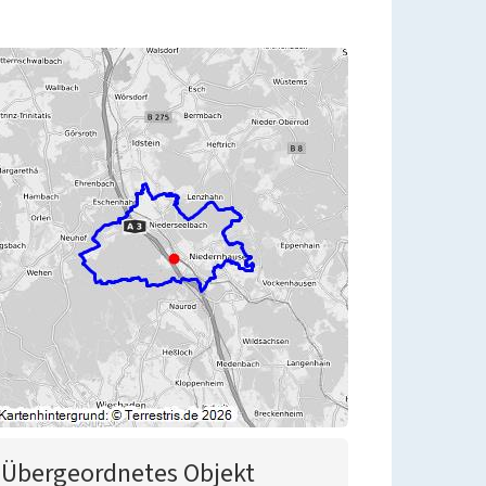
Übergeordnetes Objekt