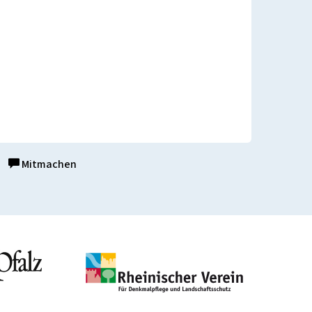
Mitmachen