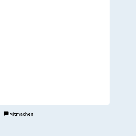
Mitmachen