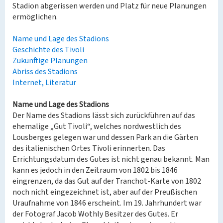
Stadion abgerissen werden und Platz für neue Planungen
ermöglichen.
Name und Lage des Stadions
Geschichte des Tivoli
Zukünftige Planungen
Abriss des Stadions
Internet, Literatur
Name und Lage des Stadions
Der Name des Stadions lässt sich zurückführen auf das
ehemalige „Gut Tivoli“, welches nordwestlich des
Lousberges gelegen war und dessen Park an die Gärten
des italienischen Ortes Tivoli erinnerten. Das
Errichtungsdatum des Gutes ist nicht genau bekannt. Man
kann es jedoch in den Zeitraum von 1802 bis 1846
eingrenzen, da das Gut auf der Tranchot-Karte von 1802
noch nicht eingezeichnet ist, aber auf der Preußischen
Uraufnahme von 1846 erscheint. Im 19. Jahrhundert war
der Fotograf Jacob Wothly Besitzer des Gutes. Er