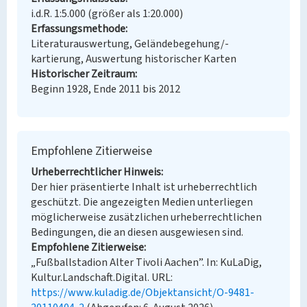
i.d.R. 1:5.000 (größer als 1:20.000)
Erfassungsmethode
Literaturauswertung, Geländebegehung/-
kartierung, Auswertung historischer Karten
Historischer Zeitraum
Beginn 1928, Ende 2011 bis 2012
Empfohlene Zitierweise
Urheberrechtlicher Hinweis
Der hier präsentierte Inhalt ist urheberrechtlich
geschützt. Die angezeigten Medien unterliegen
möglicherweise zusätzlichen urheberrechtlichen
Bedingungen, die an diesen ausgewiesen sind.
Empfohlene Zitierweise
„Fußballstadion Alter Tivoli Aachen”. In: KuLaDig,
Kultur.Landschaft.Digital. URL:
https://www.kuladig.de/Objektansicht/O-9481-