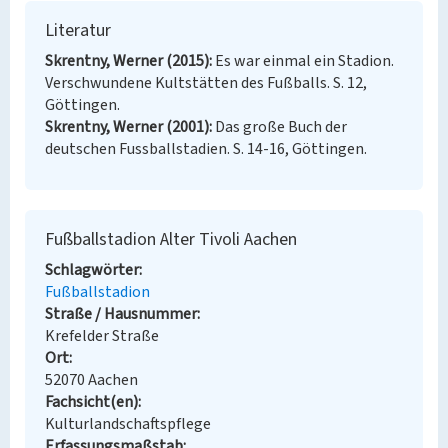
Literatur
Skrentny, Werner (2015)
Es war einmal ein Stadion.
Verschwundene Kultstätten des Fußballs. S. 12,
Göttingen.
Skrentny, Werner (2001)
Das große Buch der
deutschen Fussballstadien. S. 14-16, Göttingen.
Fußballstadion Alter Tivoli Aachen
Schlagwörter
Fußballstadion
Straße / Hausnummer
Krefelder Straße
Ort
52070 Aachen
Fachsicht(en)
Kulturlandschaftspflege
Erfassungsmaßstab