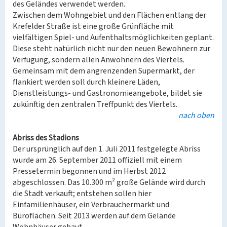
des Geländes verwendet werden.
Zwischen dem Wohngebiet und den Flächen entlang der
Krefelder Straße ist eine große Grünfläche mit
vielfältigen Spiel- und Aufenthaltsmöglichkeiten geplant.
Diese steht natürlich nicht nur den neuen Bewohnern zur
Verfügung, sondern allen Anwohnern des Viertels.
Gemeinsam mit dem angrenzenden Supermarkt, der
flankiert werden soll durch kleinere Läden,
Dienstleistungs- und Gastronomieangebote, bildet sie
zukünftig den zentralen Treffpunkt des Viertels.
nach oben
Abriss des Stadions
Der ursprünglich auf den 1. Juli 2011 festgelegte Abriss
wurde am 26. September 2011 offiziell mit einem
Pressetermin begonnen und im Herbst 2012
abgeschlossen. Das 10.300 m² große Gelände wird durch
die Stadt verkauft; entstehen sollen hier
Einfamilienhäuser, ein Verbrauchermarkt und
Büroflächen. Seit 2013 werden auf dem Gelände