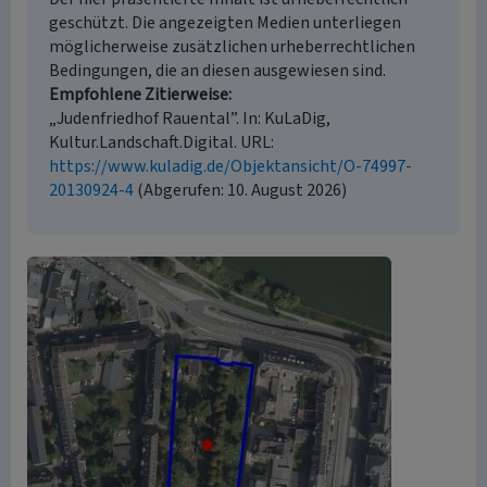
geschützt. Die angezeigten Medien unterliegen
möglicherweise zusätzlichen urheberrechtlichen
Bedingungen, die an diesen ausgewiesen sind.
Empfohlene Zitierweise
„Judenfriedhof Rauental”. In: KuLaDig,
Kultur.Landschaft.Digital. URL:
https://www.kuladig.de/Objektansicht/O-74997-
20130924-4
(Abgerufen: 10. August 2026)