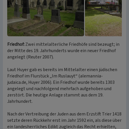
Friedhof:
Zwei mittelalterliche Friedhöfe sind bezeugt; in
der Mitte des 19. Jahrhunderts wurde ein neuer Friedhof
angelegt (Reuter 2007).
Laut Huyer gab es bereits im Mittelalter einen jüdischen
Friedhof im Flurstück „Im Ruslauyt“ (alemannia-
judaica.de, Huyer 2006). Ein Friedhof wurde bereits 1303
angelegt und nachfolgend mehrfach aufgehoben und
zerstört. Die heutige Anlage stammt aus dem 19.
Jahrhundert.
Nach der Vertreibung der Juden aus dem Erzstift Trier 1418
setzte deren Rückkehr erst im Jahr 1592 ein, als diese über
ein landesherrliches Edikt zugleich das Recht erhielten,