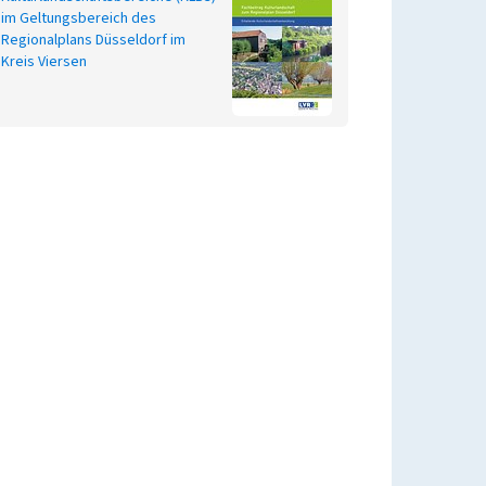
im Geltungsbereich des
Regionalplans Düsseldorf im
Kreis Viersen