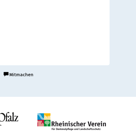
Mitmachen