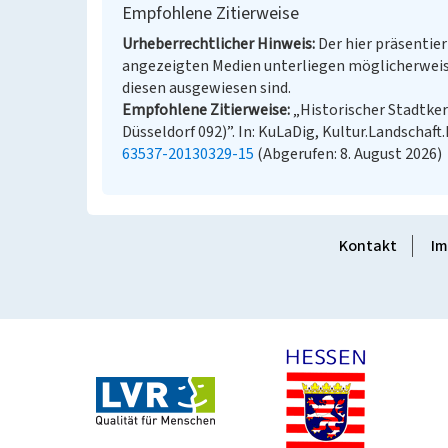
Empfohlene Zitierweise
Urheberrechtlicher Hinweis
Der hier präsentier
angezeigten Medien unterliegen möglicherweis
diesen ausgewiesen sind.
Empfohlene Zitierweise
„Historischer Stadtke
Düsseldorf 092)”. In: KuLaDig, Kultur.Landschaft.
63537-20130329-15
(Abgerufen: 8. August 2026)
Kontakt
Im