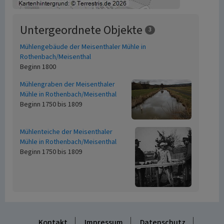
Untergeordnete Objekte
3
Mühlengebäude der Meisenthaler Mühle in
Rothenbach/Meisenthal
Beginn 1800
Mühlengraben der Meisenthaler
Mühle in Rothenbach/Meisenthal
Beginn 1750 bis 1809
Mühlenteiche der Meisenthaler
Mühle in Rothenbach/Meisenthal
Beginn 1750 bis 1809
Kontakt
Impressum
Datenschutz