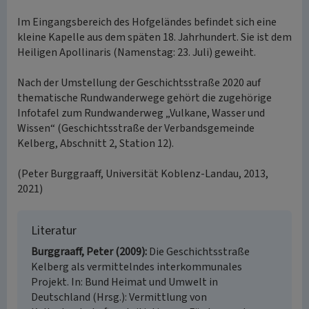
Im Eingangsbereich des Hofgeländes befindet sich eine
kleine Kapelle aus dem späten 18. Jahrhundert. Sie ist dem
Heiligen Apollinaris (Namenstag: 23. Juli) geweiht.
Nach der Umstellung der Geschichtsstraße 2020 auf
thematische Rundwanderwege gehört die zugehörige
Infotafel zum Rundwanderweg „Vulkane, Wasser und
Wissen“ (Geschichtsstraße der Verbandsgemeinde
Kelberg, Abschnitt 2, Station 12).
(Peter Burggraaff, Universität Koblenz-Landau, 2013,
2021)
Literatur
Burggraaff, Peter (2009)
Die Geschichtsstraße
Kelberg als vermittelndes interkommunales
Projekt. In: Bund Heimat und Umwelt in
Deutschland (Hrsg.): Vermittlung von