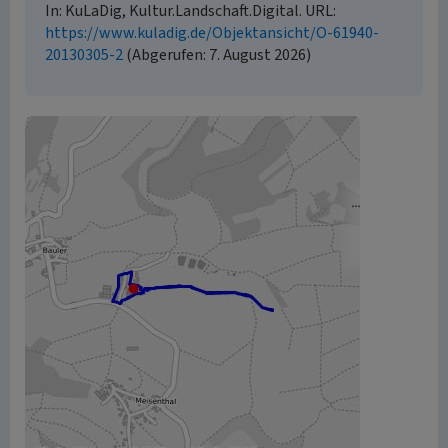
In: KuLaDig, Kultur.Landschaft.Digital. URL:
https://www.kuladig.de/Objektansicht/O-61940-
20130305-2
(Abgerufen: 7. August 2026)