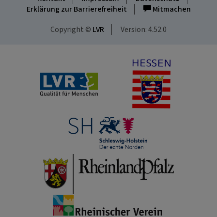
Erklärung zur Barrierefreiheit
Mitmachen
Copyright ©
LVR
Version: 4.52.0