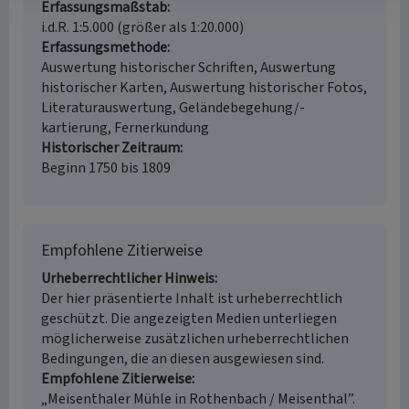
Erfassungsmaßstab
i.d.R. 1:5.000 (größer als 1:20.000)
Erfassungsmethode
Auswertung historischer Schriften, Auswertung
historischer Karten, Auswertung historischer Fotos,
Literaturauswertung, Geländebegehung/-
kartierung, Fernerkundung
Historischer Zeitraum
Beginn 1750 bis 1809
Empfohlene Zitierweise
Urheberrechtlicher Hinweis
Der hier präsentierte Inhalt ist urheberrechtlich
geschützt. Die angezeigten Medien unterliegen
möglicherweise zusätzlichen urheberrechtlichen
Bedingungen, die an diesen ausgewiesen sind.
Empfohlene Zitierweise
„Meisenthaler Mühle in Rothenbach / Meisenthal”.