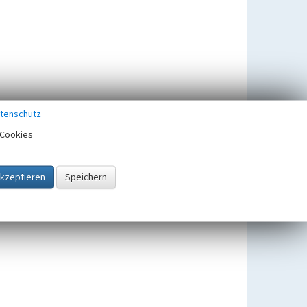
tenschutz
Cookies