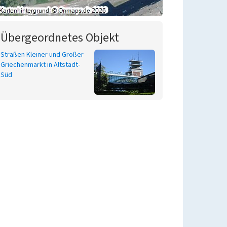
Übergeordnetes Objekt
Straßen Kleiner und Großer
Griechenmarkt in Altstadt-
Süd