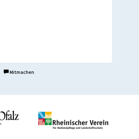
Mitmachen