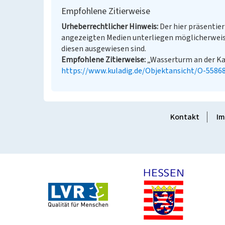
Empfohlene Zitierweise
Urheberrechtlicher Hinweis
Der hier präsentier
angezeigten Medien unterliegen möglicherweis
diesen ausgewiesen sind.
Empfohlene Zitierweise
„Wasserturm an der Kay
https://www.kuladig.de/Objektansicht/O-5586
Kontakt
Im