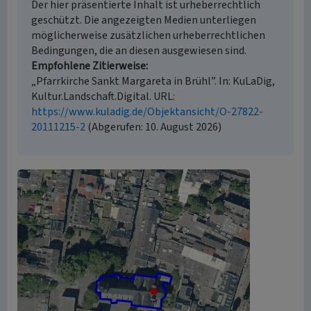
Der hier präsentierte Inhalt ist urheberrechtlich
geschützt. Die angezeigten Medien unterliegen
möglicherweise zusätzlichen urheberrechtlichen
Bedingungen, die an diesen ausgewiesen sind.
Empfohlene Zitierweise
„Pfarrkirche Sankt Margareta in Brühl”. In: KuLaDig,
Kultur.Landschaft.Digital. URL:
https://www.kuladig.de/Objektansicht/O-27822-
20111215-2
(Abgerufen: 10. August 2026)