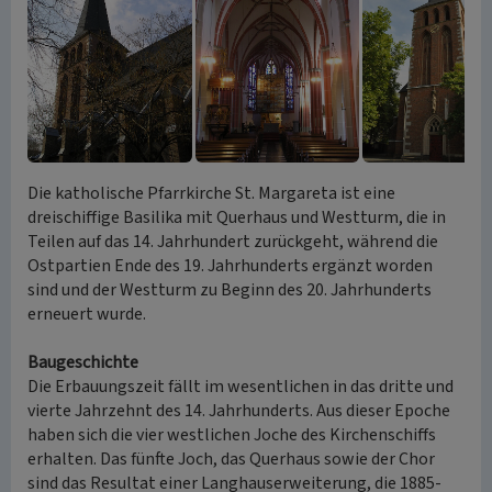
Die katholische Pfarrkirche St. Margareta ist eine
dreischiffige Basilika mit Querhaus und Westturm, die in
Teilen auf das 14. Jahrhundert zurückgeht, während die
Ostpartien Ende des 19. Jahrhunderts ergänzt worden
sind und der Westturm zu Beginn des 20. Jahrhunderts
erneuert wurde.
Baugeschichte
Die Erbauungszeit fällt im wesentlichen in das dritte und
vierte Jahrzehnt des 14. Jahrhunderts. Aus dieser Epoche
haben sich die vier westlichen Joche des Kirchenschiffs
erhalten. Das fünfte Joch, das Querhaus sowie der Chor
sind das Resultat einer Langhauserweiterung, die 1885-