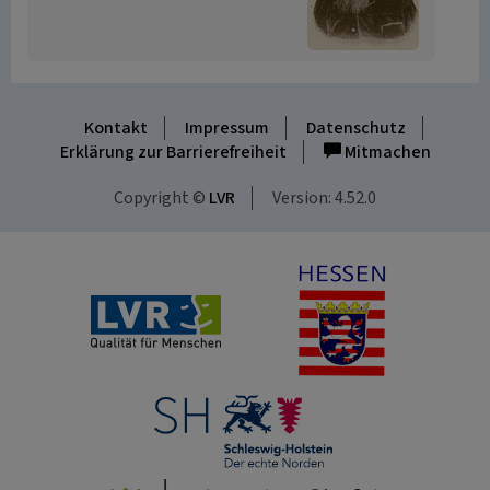
Kontakt
Impressum
Datenschutz
Erklärung zur Barrierefreiheit
Mitmachen
Copyright ©
LVR
Version: 4.52.0