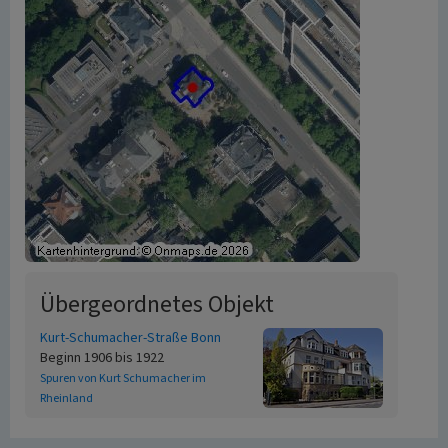
Übergeordnetes Objekt
Kurt-Schumacher-Straße Bonn
Beginn 1906 bis 1922
Spuren von Kurt Schumacher im
Rheinland