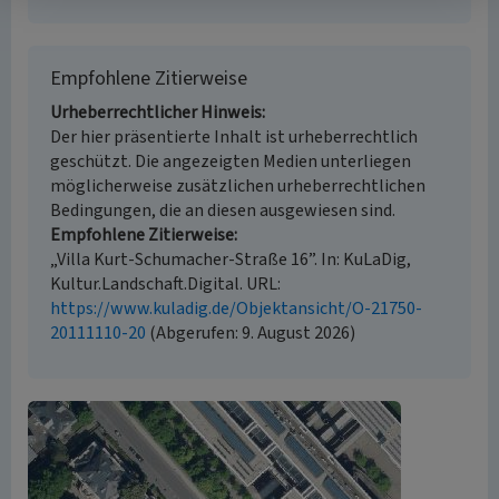
Empfohlene Zitierweise
Urheberrechtlicher Hinweis
Der hier präsentierte Inhalt ist urheberrechtlich
geschützt. Die angezeigten Medien unterliegen
möglicherweise zusätzlichen urheberrechtlichen
Bedingungen, die an diesen ausgewiesen sind.
Empfohlene Zitierweise
„Villa Kurt-Schumacher-Straße 16”. In: KuLaDig,
Kultur.Landschaft.Digital. URL:
https://www.kuladig.de/Objektansicht/O-21750-
20111110-20
(Abgerufen: 9. August 2026)