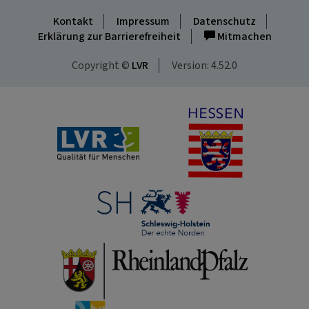
Kontakt
Impressum
Datenschutz
Erklärung zur Barrierefreiheit
Mitmachen
Copyright ©
LVR
Version: 4.52.0