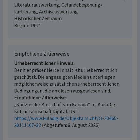
Literaturauswertung, Geländebegehung/-
kartierung, Archivauswertung
Historischer Zeitraum
Beginn 1967
Empfohlene Zitierweise
Urheberrechtlicher Hinweis
Der hier präsentierte Inhalt ist urheberrechtlich
geschützt. Die angezeigten Medien unterliegen
möglicherweise zusätzlichen urheberrechtlichen
Bedingungen, die an diesen ausgewiesen sind.
Empfohlene Zitierweise
„Kanzlei der Botschaft von Kanada”. In: KuLaDig,
Kultur.Landschaft.Digital. URL:
https://www.kuladig.de/Objektansicht/O-20465-
20111107-32
(Abgerufen: 8. August 2026)