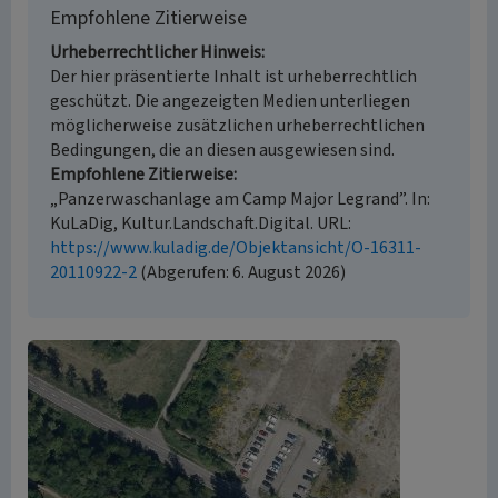
Empfohlene Zitierweise
Urheberrechtlicher Hinweis
Der hier präsentierte Inhalt ist urheberrechtlich
geschützt. Die angezeigten Medien unterliegen
möglicherweise zusätzlichen urheberrechtlichen
Bedingungen, die an diesen ausgewiesen sind.
Empfohlene Zitierweise
„Panzerwaschanlage am Camp Major Legrand”. In:
KuLaDig, Kultur.Landschaft.Digital. URL:
https://www.kuladig.de/Objektansicht/O-16311-
20110922-2
(Abgerufen: 6. August 2026)