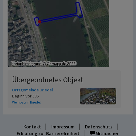
Übergeordnetes Objekt
Ortsgemeinde Briedel
Beginn vor 585
Weinbau in Briedel
Kontakt
Impressum
Datenschutz
Erklärung zur Barrierefreiheit
Mitmachen