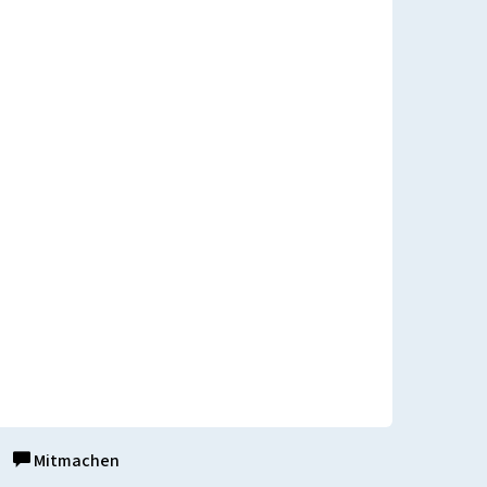
Mitmachen