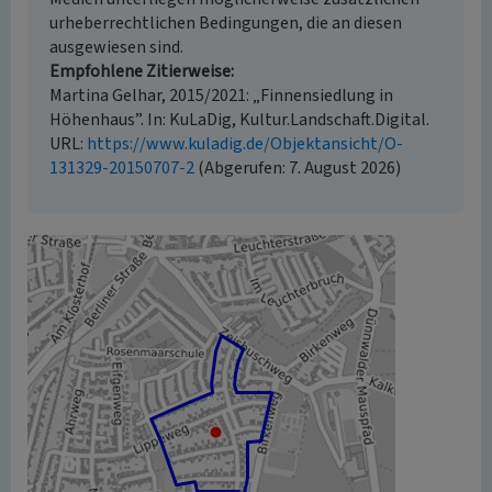
urheberrechtlichen Bedingungen, die an diesen
ausgewiesen sind.
Empfohlene Zitierweise
Martina Gelhar, 2015/2021: „Finnensiedlung in
Höhenhaus”. In: KuLaDig, Kultur.Landschaft.Digital.
URL:
https://www.kuladig.de/Objektansicht/O-
131329-20150707-2
(Abgerufen: 7. August 2026)