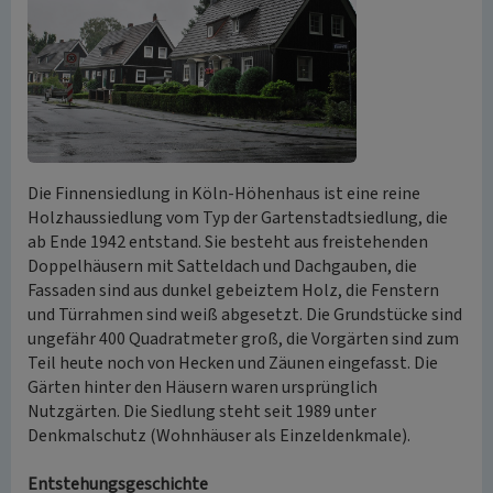
Die Finnensiedlung in Köln-Höhenhaus ist eine reine
Holzhaussiedlung vom Typ der Gartenstadtsiedlung, die
ab Ende 1942 entstand. Sie besteht aus freistehenden
Doppelhäusern mit Satteldach und Dachgauben, die
Fassaden sind aus dunkel gebeiztem Holz, die Fenstern
und Türrahmen sind weiß abgesetzt. Die Grundstücke sind
ungefähr 400 Quadratmeter groß, die Vorgärten sind zum
Teil heute noch von Hecken und Zäunen eingefasst. Die
Gärten hinter den Häusern waren ursprünglich
Nutzgärten. Die Siedlung steht seit 1989 unter
Denkmalschutz (Wohnhäuser als Einzeldenkmale).
Entstehungsgeschichte