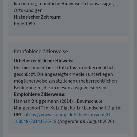
kartierung, mündliche Hinweise Ortsansässiger,
Ortskundiger
Historischer Zeitraum
Ende 1990
Empfohlene Zitierweise
Urheberrechtlicher Hinweis
Der hier präsentierte Inhalt ist urheberrechtlich
geschützt. Die angezeigten Medien unterliegen
möglicherweise zusätzlichen urheberrechtlichen
Bedingungen, die an diesen ausgewiesen sind.
Empfohlene Zitierweise
Hannah Brüggemann (2014): „Baumschule
Müngersdorf”. In: KuLaDig, Kultur.Landschaft.Digital.
URL:
https://www.kuladig.de/Objektansicht/O-
108548-20141126-19
(Abgerufen: 9. August 2026)