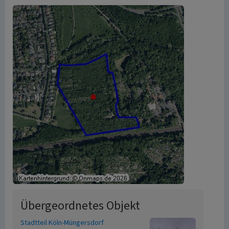
Übergeordnetes Objekt
Stadtteil Köln-Müngersdorf