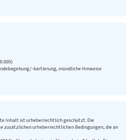
20.000)
ändebegehung/-kartierung, mündliche Hinweise
te Inhalt ist urheberrechtlich geschützt. Die
e zusätzlichen urheberrechtlichen Bedingungen, die an