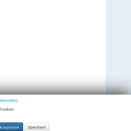
tenschutz
Cookies