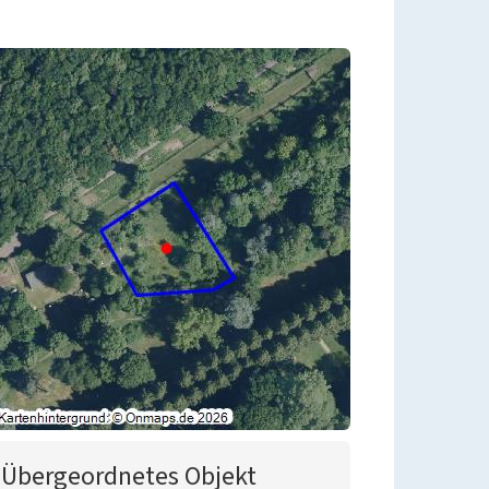
Übergeordnetes Objekt